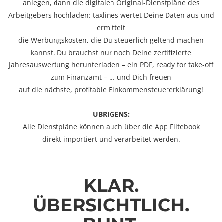
anlegen, dann die digitalen Original-Dienstpläne des
Arbeitgebers hochladen: taxlines wertet Deine Daten aus und
ermittelt
die Werbungskosten, die Du steuerlich geltend machen
kannst. Du brauchst nur noch Deine zertifizierte
Jahresauswertung herunterladen – ein PDF, ready for take-off
zum Finanzamt – ... und Dich freuen
auf die nächste, profitable Einkommensteuererklärung!
ÜBRIGENS:
Alle Dienstpläne können auch über die App Flitebook
direkt importiert und verarbeitet werden.
KLAR.
ÜBERSICHTLICH.