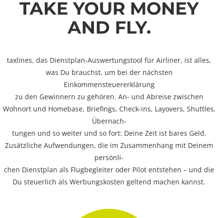
TAKE YOUR MONEY
AND FLY.
taxlines, das Dienstplan-Auswertungstool für Airliner, ist alles,
was Du brauchst, um bei der nächsten
Einkommensteuererklärung
zu den Gewinnern zu gehören. An- und Abreise zwischen
Wohnort und Homebase, Briefings, Check-ins, Layovers, Shuttles,
Übernach-
tungen und so weiter und so fort: Deine Zeit ist bares Geld.
Zusätzliche Aufwendungen, die im Zusammenhang mit Deinem
persönli-
chen Dienstplan als Flugbegleiter oder Pilot entstehen – und die
Du steuerlich als Werbungskosten geltend machen kannst.