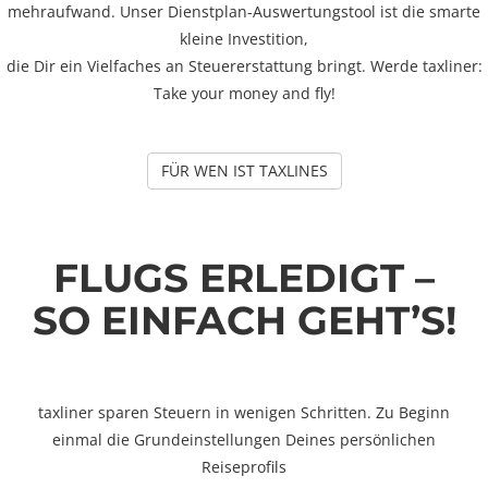
mehraufwand. Unser Dienstplan-Auswertungstool ist die smarte
kleine Investition,
die Dir ein Vielfaches an Steuererstattung bringt. Werde taxliner:
Take your money and fly!
FÜR WEN IST TAXLINES
FLUGS ERLEDIGT –
SO EINFACH GEHT’S!
taxliner sparen Steuern in wenigen Schritten. Zu Beginn
einmal die Grundeinstellungen Deines persönlichen
Reiseprofils