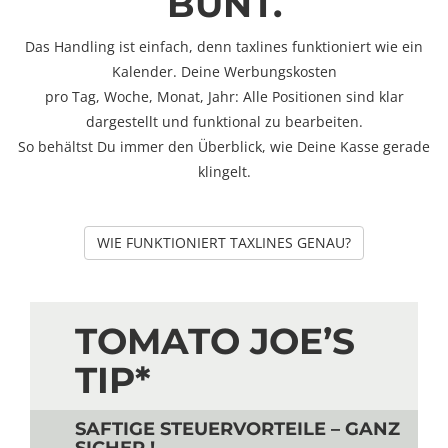
BUNT.
Das Handling ist einfach, denn taxlines funktioniert wie ein
Kalender. Deine Werbungskosten
pro Tag, Woche, Monat, Jahr: Alle Positionen sind klar
dargestellt und funktional zu bearbeiten.
So behältst Du immer den Überblick, wie Deine Kasse gerade
klingelt.
WIE FUNKTIONIERT TAXLINES GENAU?
TOMATO JOE’S
TIP*
SAFTIGE STEUERVORTEILE – GANZ