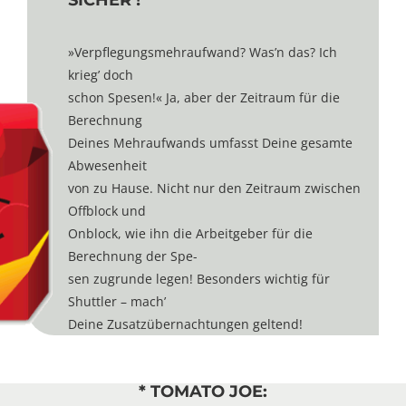
SICHER !
»Verpflegungsmehraufwand? Was’n das? Ich
krieg’ doch
schon Spesen!« Ja, aber der Zeitraum für die
Berechnung
Deines Mehraufwands umfasst Deine gesamte
Abwesenheit
von zu Hause. Nicht nur den Zeitraum zwischen
Offblock und
Onblock, wie ihn die Arbeitgeber für die
Berechnung der Spe-
sen zugrunde legen! Besonders wichtig für
Shuttler – mach’
Deine Zusatzübernachtungen geltend!
* TOMATO JOE: