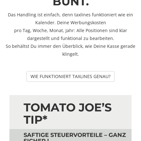
BUNT.
Das Handling ist einfach, denn taxlines funktioniert wie ein
Kalender. Deine Werbungskosten
pro Tag, Woche, Monat, Jahr: Alle Positionen sind klar
dargestellt und funktional zu bearbeiten.
So behältst Du immer den Überblick, wie Deine Kasse gerade
klingelt.
WIE FUNKTIONIERT TAXLINES GENAU?
TOMATO JOE’S
TIP*
SAFTIGE STEUERVORTEILE – GANZ