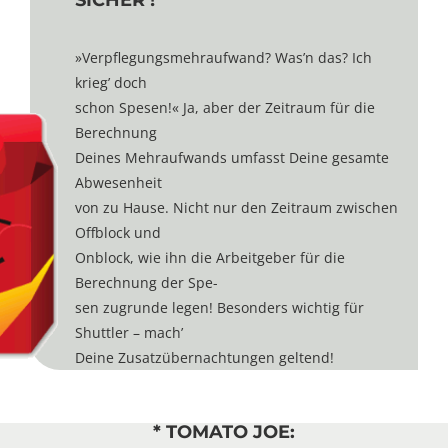
SICHER !
»Verpflegungsmehraufwand? Was’n das? Ich
krieg’ doch
schon Spesen!« Ja, aber der Zeitraum für die
Berechnung
Deines Mehraufwands umfasst Deine gesamte
Abwesenheit
von zu Hause. Nicht nur den Zeitraum zwischen
Offblock und
Onblock, wie ihn die Arbeitgeber für die
Berechnung der Spe-
sen zugrunde legen! Besonders wichtig für
Shuttler – mach’
Deine Zusatzübernachtungen geltend!
* TOMATO JOE: