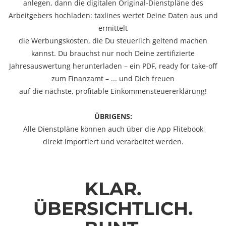
anlegen, dann die digitalen Original-Dienstpläne des
Arbeitgebers hochladen: taxlines wertet Deine Daten aus und
ermittelt
die Werbungskosten, die Du steuerlich geltend machen
kannst. Du brauchst nur noch Deine zertifizierte
Jahresauswertung herunterladen – ein PDF, ready for take-off
zum Finanzamt – ... und Dich freuen
auf die nächste, profitable Einkommensteuererklärung!
ÜBRIGENS:
Alle Dienstpläne können auch über die App Flitebook
direkt importiert und verarbeitet werden.
KLAR.
ÜBERSICHTLICH.