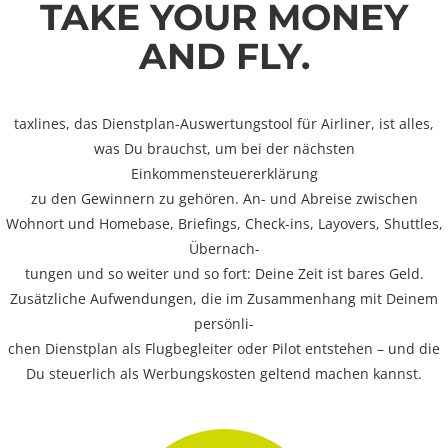
TAKE YOUR MONEY
AND FLY.
taxlines, das Dienstplan-Auswertungstool für Airliner, ist alles,
was Du brauchst, um bei der nächsten
Einkommensteuererklärung
zu den Gewinnern zu gehören. An- und Abreise zwischen
Wohnort und Homebase, Briefings, Check-ins, Layovers, Shuttles,
Übernach-
tungen und so weiter und so fort: Deine Zeit ist bares Geld.
Zusätzliche Aufwendungen, die im Zusammenhang mit Deinem
persönli-
chen Dienstplan als Flugbegleiter oder Pilot entstehen – und die
Du steuerlich als Werbungskosten geltend machen kannst.