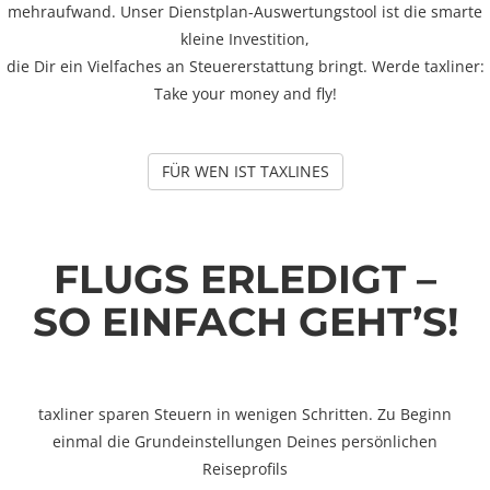
mehraufwand. Unser Dienstplan-Auswertungstool ist die smarte
kleine Investition,
die Dir ein Vielfaches an Steuererstattung bringt. Werde taxliner:
Take your money and fly!
FÜR WEN IST TAXLINES
FLUGS ERLEDIGT –
SO EINFACH GEHT’S!
taxliner sparen Steuern in wenigen Schritten. Zu Beginn
einmal die Grundeinstellungen Deines persönlichen
Reiseprofils