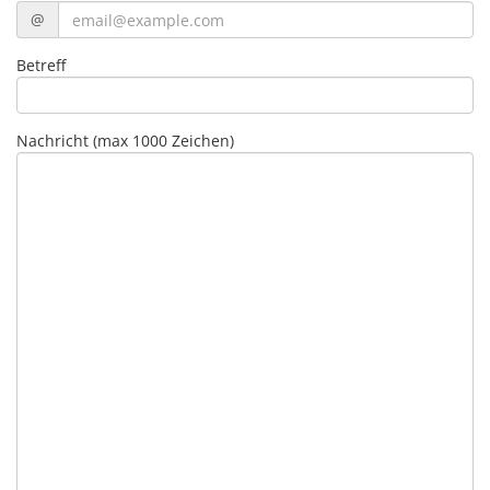
@
Betreff
Nachricht (max 1000 Zeichen)