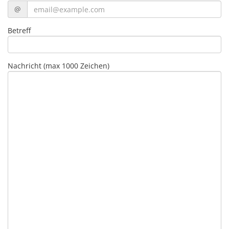
@
Betreff
Nachricht (max 1000 Zeichen)