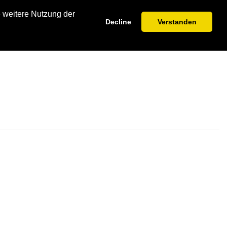
e weitere Nutzung der
Decline
Verstanden