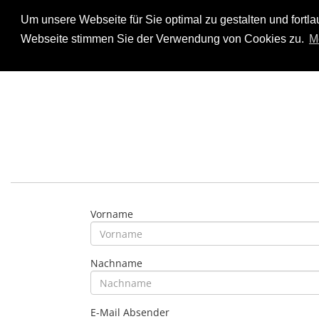
Um unsere Webseite für Sie optimal zu gestalten und fort
Webseite stimmen Sie der Verwendung von Cookies zu.
M
Vorname
Nachname
E-Mail Absender