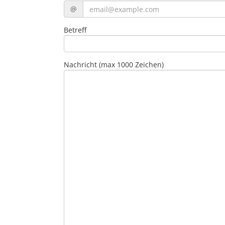
@
Betreff
Nachricht (max 1000 Zeichen)