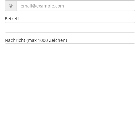
@
Betreff
Nachricht (max 1000 Zeichen)