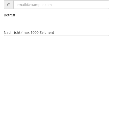
@
Betreff
Nachricht (max 1000 Zeichen)