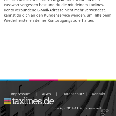
Passwort vergessen hast und du die mit deinem Taxlines-
Konto verbundene E-Mail-Adresse nicht mehr verwendest,
kannst du dich an den Kundenservice wenden, um Hilfe beim
Wiederherstellen deines Kontozugangs zu erhalten.
Impressum
|
AGBs
|
Datenschutz
|
Kontakt
Copyright 2014 All rights reserved