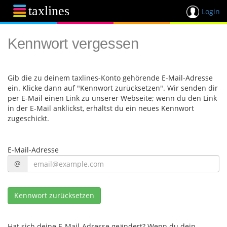
taxlines
Login
Kennwort vergessen
Gib die zu deinem taxlines-Konto gehörende E-Mail-Adresse
ein. Klicke dann auf "Kennwort zurücksetzen". Wir senden dir
per E-Mail einen Link zu unserer Webseite; wenn du den Link
in der E-Mail anklickst, erhältst du ein neues Kennwort
zugeschickt.
E-Mail-Adresse
@
Kennwort zurücksetzen
Hat sich deine E-Mail-Adresse geändert? Wenn du dein